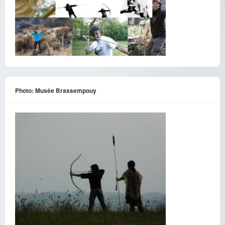
Photo: Musée Brassempouy