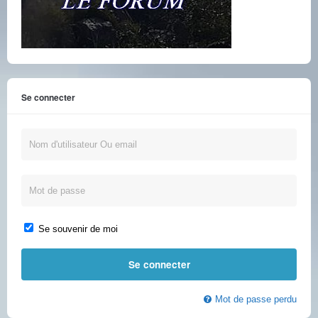
Se connecter
Se souvenir de moi
Mot de passe perdu