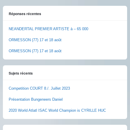
Réponses récentes
NEANDERTAL PREMIER ARTISTE à – 65 000
ORMESSON (77) 17 et 18 août
ORMESSON (77) 17 et 18 août
Sujets récents
Competition COURT 8./. Juillet 2023
Présentation Bungeneers Daniel
2020 World Atlatl ISAC World Champion is CYRILLE HUC