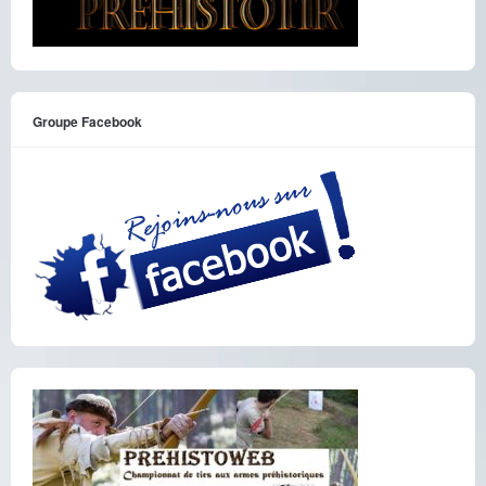
Groupe Facebook