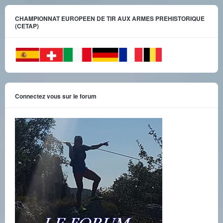
CHAMPIONNAT EUROPEEN DE TIR AUX ARMES PREHISTORIQUE
(CETAP)
Connectez vous sur le forum