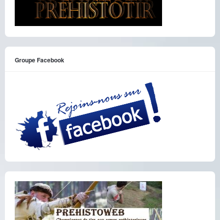
Groupe Facebook