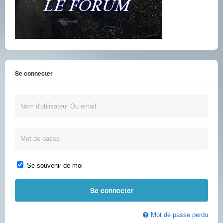
Se connecter
Se souvenir de moi
Mot de passe perdu