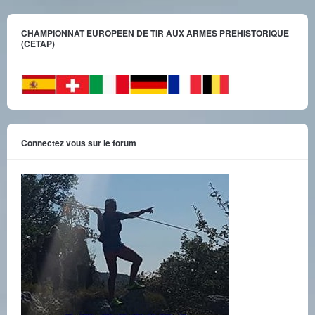
CHAMPIONNAT EUROPEEN DE TIR AUX ARMES PREHISTORIQUE
(CETAP)
Connectez vous sur le forum