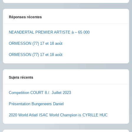
Réponses récentes
NEANDERTAL PREMIER ARTISTE à – 65 000
ORMESSON (77) 17 et 18 août
ORMESSON (77) 17 et 18 août
Sujets récents
Competition COURT 8./. Juillet 2023
Présentation Bungeneers Daniel
2020 World Atlatl ISAC World Champion is CYRILLE HUC