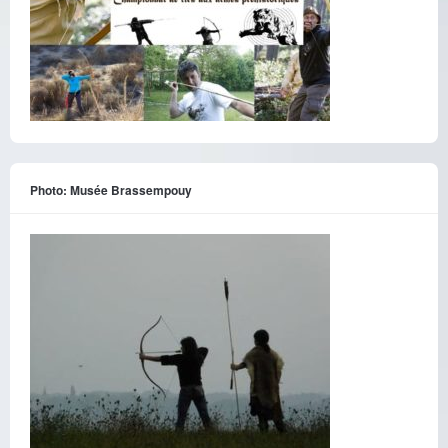
Photo: Musée Brassempouy