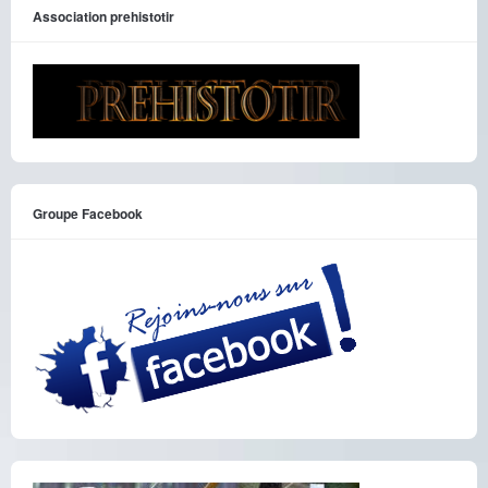
Association prehistotir
Groupe Facebook