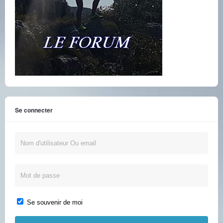
Se connecter
Se souvenir de moi