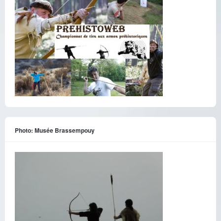
Photo: Musée Brassempouy