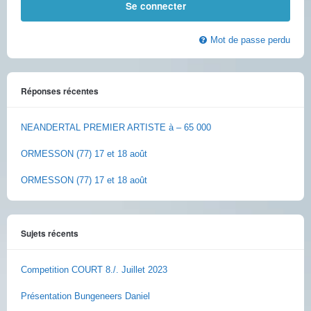
Mot de passe perdu
Réponses récentes
NEANDERTAL PREMIER ARTISTE à – 65 000
ORMESSON (77) 17 et 18 août
ORMESSON (77) 17 et 18 août
Sujets récents
Competition COURT 8./. Juillet 2023
Présentation Bungeneers Daniel