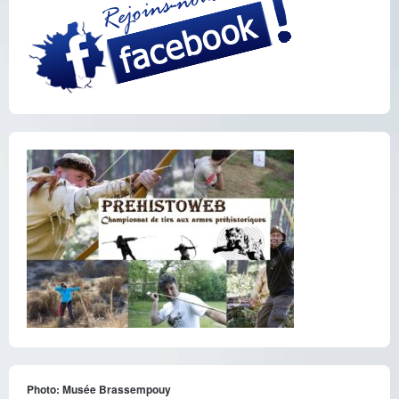
Photo: Musée Brassempouy