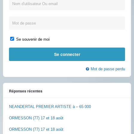
Se souvenir de moi
Mot de passe perdu
Réponses récentes
NEANDERTAL PREMIER ARTISTE à – 65 000
ORMESSON (77) 17 et 18 août
ORMESSON (77) 17 et 18 août