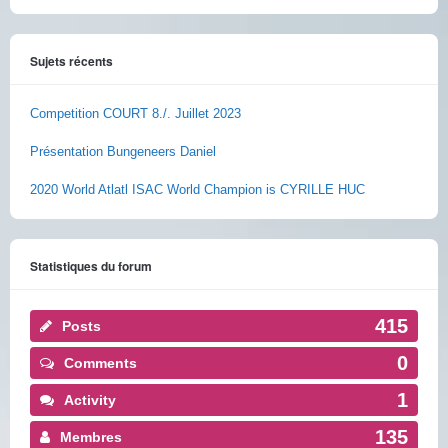
Sujets récents
Competition COURT 8./. Juillet 2023
Présentation Bungeneers Daniel
2020 World Atlatl ISAC World Champion is CYRILLE HUC
Statistiques du forum
415
Posts
0
Comments
1
Activity
135
Membres