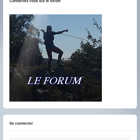
Connectez vous sur le forum
Se connecter