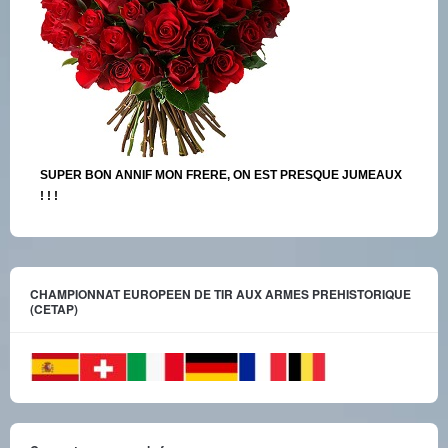
SUPER BON ANNIF MON FRERE, ON EST PRESQUE JUMEAUX
! ! !
CHAMPIONNAT EUROPEEN DE TIR AUX ARMES PREHISTORIQUE
(CETAP)