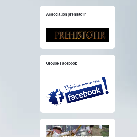
Association prehistotir
Groupe Facebook