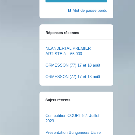
Mot de passe perdu
Réponses récentes
NEANDERTAL PREMIER
ARTISTE à – 65 000
ORMESSON (77) 17 et 18 août
ORMESSON (77) 17 et 18 août
Sujets récents
Competition COURT 8./. Juillet
2023
Présentation Bungeneers Daniel