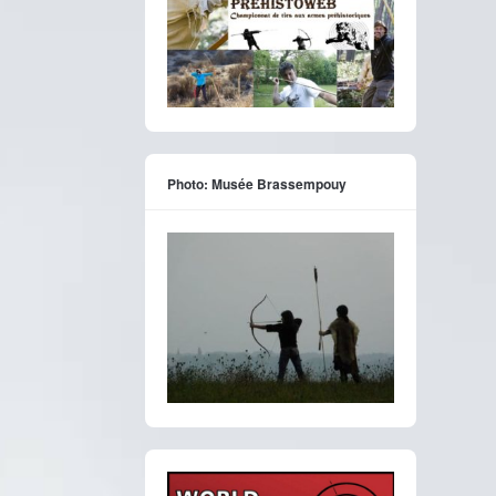
Photo: Musée Brassempouy