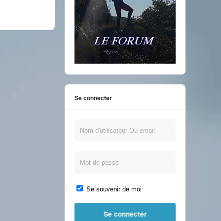
Se connecter
Se souvenir de moi