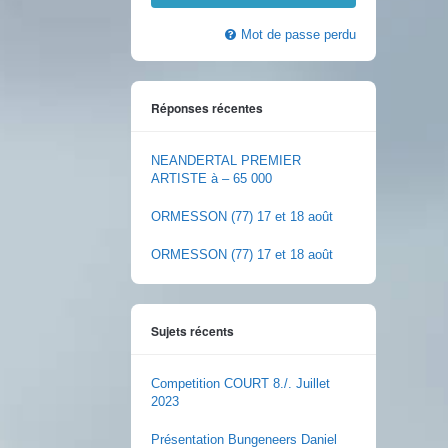
Mot de passe perdu
Réponses récentes
NEANDERTAL PREMIER
ARTISTE à – 65 000
ORMESSON (77) 17 et 18 août
ORMESSON (77) 17 et 18 août
Sujets récents
Competition COURT 8./. Juillet
2023
Présentation Bungeneers Daniel