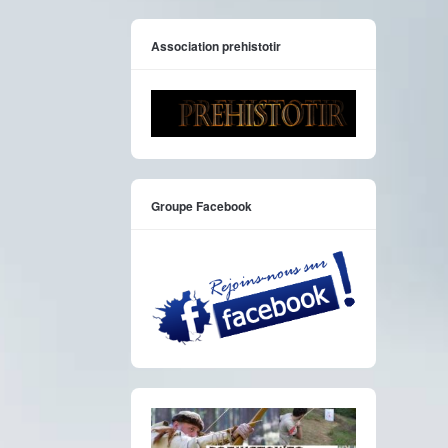
Association prehistotir
Groupe Facebook