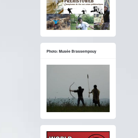
Photo: Musée Brassempouy