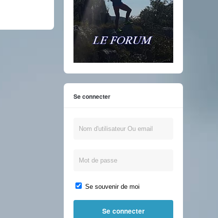
Se connecter
Se souvenir de moi