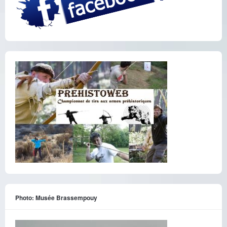
Photo: Musée Brassempouy