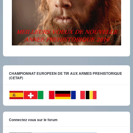
CHAMPIONNAT EUROPEEN DE TIR AUX ARMES PREHISTORIQUE
(CETAP)
Connectez vous sur le forum