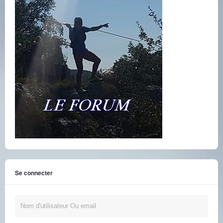
Se connecter