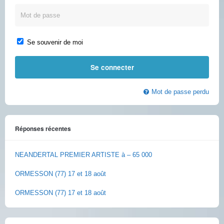
Se souvenir de moi
Mot de passe perdu
Réponses récentes
NEANDERTAL PREMIER ARTISTE à – 65 000
ORMESSON (77) 17 et 18 août
ORMESSON (77) 17 et 18 août