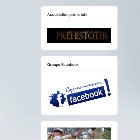
Association prehistotir
Groupe Facebook