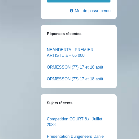
Mot de passe perdu
Réponses récentes
NEANDERTAL PREMIER
ARTISTE à – 65 000
ORMESSON (77) 17 et 18 août
ORMESSON (77) 17 et 18 août
Sujets récents
Competition COURT 8./. Juillet
2023
Présentation Bungeneers Daniel