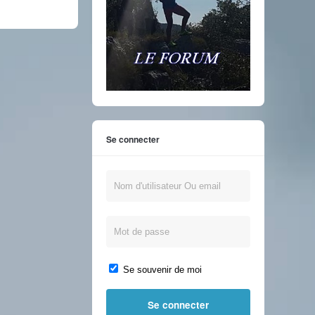
Se connecter
Se souvenir de moi