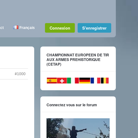
Connexion
S'enregistrer
ct
Français
CHAMPIONNAT EUROPEEN DE TIR
AUX ARMES PREHISTORIQUE
(CETAP)
#1000
Connectez vous sur le forum