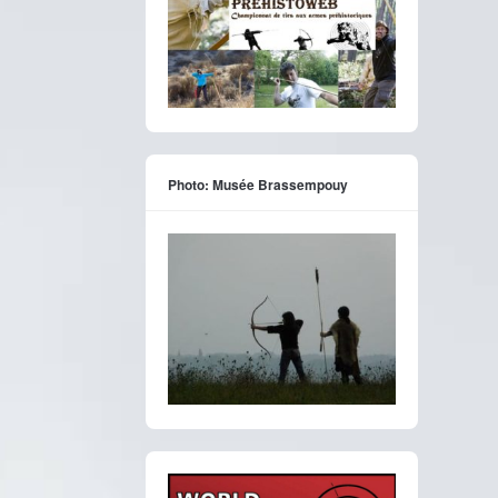
Photo: Musée Brassempouy