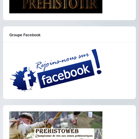
Groupe Facebook