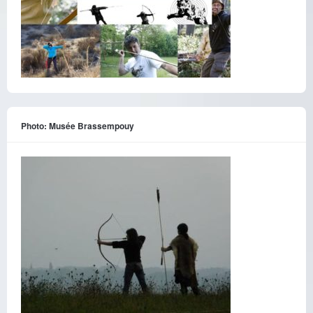
Photo: Musée Brassempouy