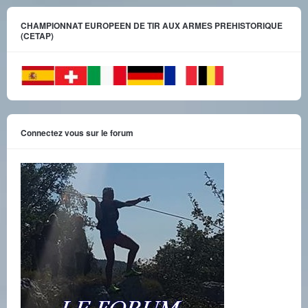
CHAMPIONNAT EUROPEEN DE TIR AUX ARMES PREHISTORIQUE
(CETAP)
Connectez vous sur le forum