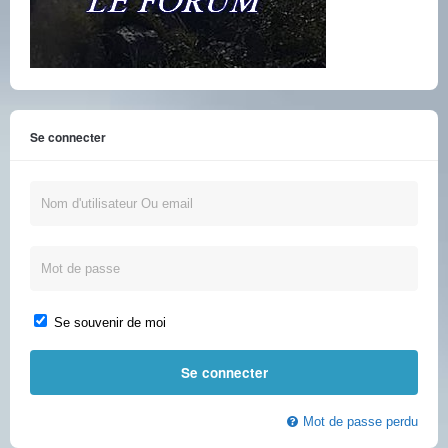
Se connecter
Se souvenir de moi
Mot de passe perdu