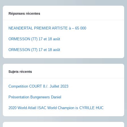
Réponses récentes
NEANDERTAL PREMIER ARTISTE à – 65 000
ORMESSON (77) 17 et 18 août
ORMESSON (77) 17 et 18 août
Sujets récents
Competition COURT 8./. Juillet 2023
Présentation Bungeneers Daniel
2020 World Atlatl ISAC World Champion is CYRILLE HUC