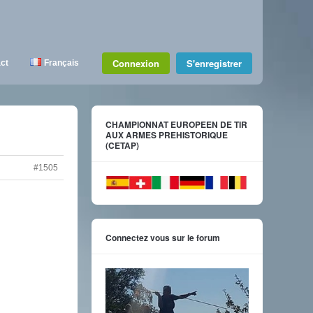
Connexion
S'enregistrer
ct
Français
CHAMPIONNAT EUROPEEN DE TIR
AUX ARMES PREHISTORIQUE
(CETAP)
#1505
Connectez vous sur le forum