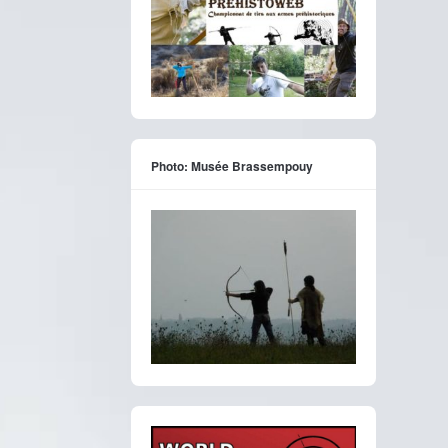
Photo: Musée Brassempouy