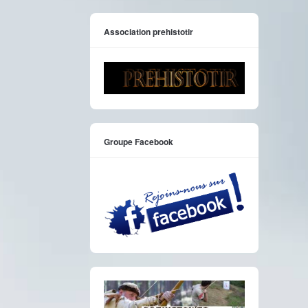
Association prehistotir
Groupe Facebook