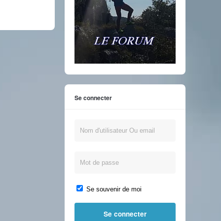
Se connecter
Se souvenir de moi