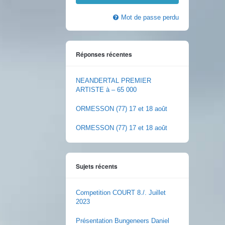
Mot de passe perdu
Réponses récentes
NEANDERTAL PREMIER
ARTISTE à – 65 000
ORMESSON (77) 17 et 18 août
ORMESSON (77) 17 et 18 août
Sujets récents
Competition COURT 8./. Juillet
2023
Présentation Bungeneers Daniel