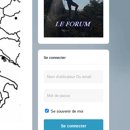
Se connecter
Se souvenir de moi