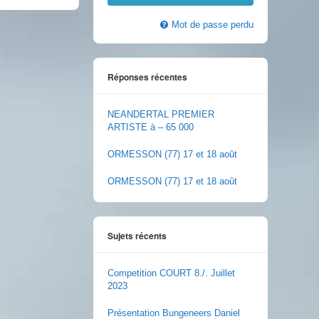
Mot de passe perdu
Réponses récentes
NEANDERTAL PREMIER
ARTISTE à – 65 000
ORMESSON (77) 17 et 18 août
ORMESSON (77) 17 et 18 août
Sujets récents
Competition COURT 8./. Juillet
2023
Présentation Bungeneers Daniel