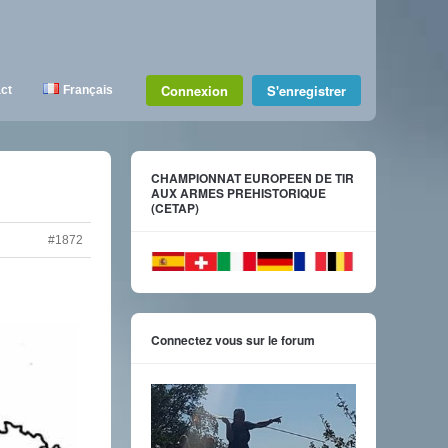
Connexion
S'enregistrer
ct
Français
CHAMPIONNAT EUROPEEN DE TIR
AUX ARMES PREHISTORIQUE
(CETAP)
#1872
Connectez vous sur le forum