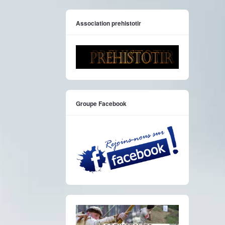
Association prehistotir
Groupe Facebook