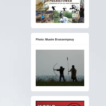
Photo: Musée Brassempouy