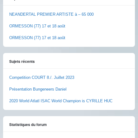
NEANDERTAL PREMIER ARTISTE à – 65 000
ORMESSON (77) 17 et 18 août
ORMESSON (77) 17 et 18 août
Sujets récents
Competition COURT 8./. Juillet 2023
Présentation Bungeneers Daniel
2020 World Atlatl ISAC World Champion is CYRILLE HUC
Statistiques du forum