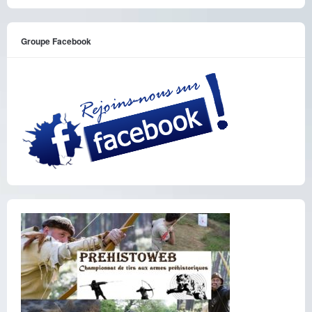
Groupe Facebook