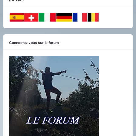
Connectez vous sur le forum