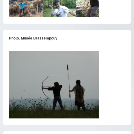
Photo: Musée Brassempouy