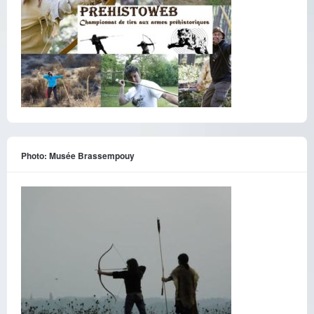
Photo: Musée Brassempouy