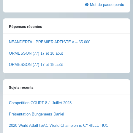
Mot de passe perdu
Réponses récentes
NEANDERTAL PREMIER ARTISTE à – 65 000
ORMESSON (77) 17 et 18 août
ORMESSON (77) 17 et 18 août
Sujets récents
Competition COURT 8./. Juillet 2023
Présentation Bungeneers Daniel
2020 World Atlatl ISAC World Champion is CYRILLE HUC