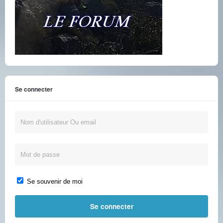
Se connecter
Se souvenir de moi