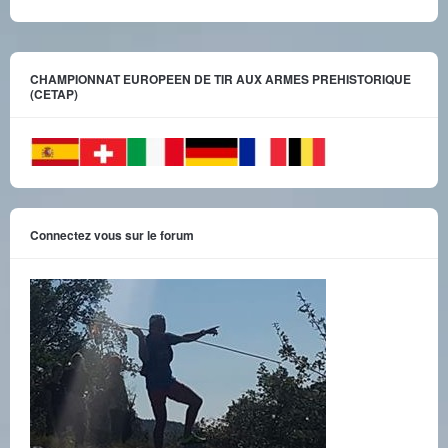
CHAMPIONNAT EUROPEEN DE TIR AUX ARMES PREHISTORIQUE
(CETAP)
Connectez vous sur le forum