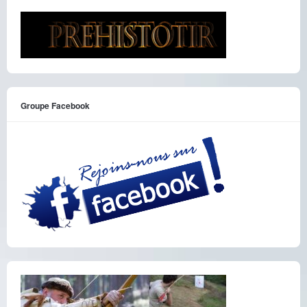
Groupe Facebook