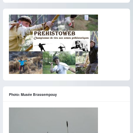
Photo: Musée Brassempouy