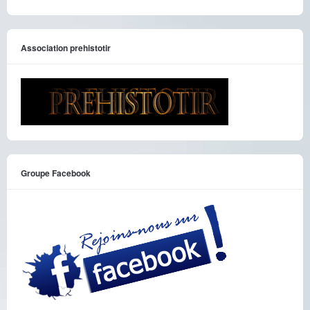
Association prehistotir
Groupe Facebook