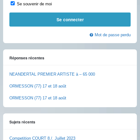
Se souvenir de moi
Mot de passe perdu
Réponses récentes
NEANDERTAL PREMIER ARTISTE à – 65 000
ORMESSON (77) 17 et 18 août
ORMESSON (77) 17 et 18 août
Sujets récents
Competition COURT 8./. Juillet 2023