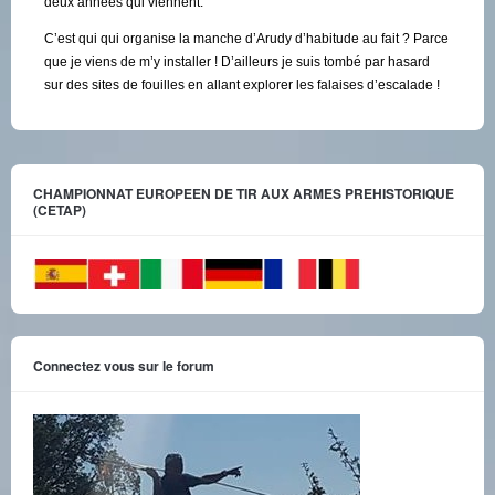
deux années qui viennent.
C’est qui qui organise la manche d’Arudy d’habitude au fait ? Parce
que je viens de m’y installer ! D’ailleurs je suis tombé par hasard
sur des sites de fouilles en allant explorer les falaises d’escalade !
CHAMPIONNAT EUROPEEN DE TIR AUX ARMES PREHISTORIQUE
(CETAP)
Connectez vous sur le forum