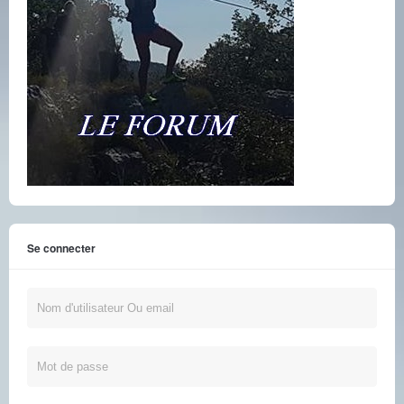
Se connecter