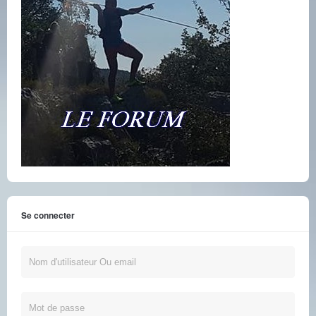
Se connecter