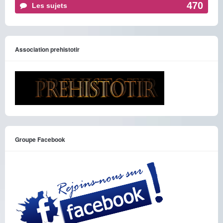
470
Les sujets
Association prehistotir
Groupe Facebook