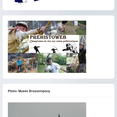
Photo: Musée Brassempouy