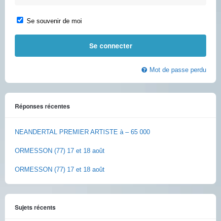
Se souvenir de moi
Mot de passe perdu
Réponses récentes
NEANDERTAL PREMIER ARTISTE à – 65 000
ORMESSON (77) 17 et 18 août
ORMESSON (77) 17 et 18 août
Sujets récents