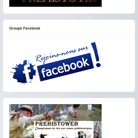
Groupe Facebook