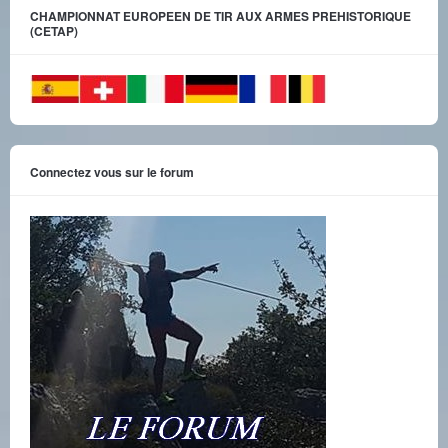
CHAMPIONNAT EUROPEEN DE TIR AUX ARMES PREHISTORIQUE
(CETAP)
Connectez vous sur le forum