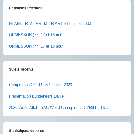
Réponses récentes
NEANDERTAL PREMIER ARTISTE à – 65 000
ORMESSON (77) 17 et 18 août
ORMESSON (77) 17 et 18 août
Sujets récents
Competition COURT 8./. Juillet 2023
Présentation Bungeneers Daniel
2020 World Atlatl ISAC World Champion is CYRILLE HUC
Statistiques du forum