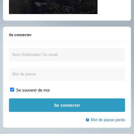
Se connecter
Se souvenir de moi
Mot de passe perdu