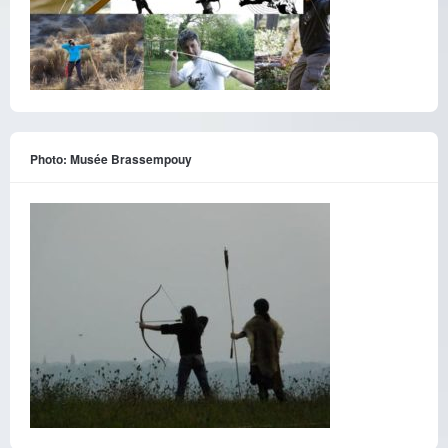
Photo: Musée Brassempouy