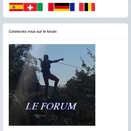
Connectez vous sur le forum