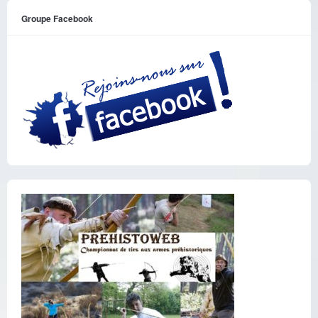
Groupe Facebook