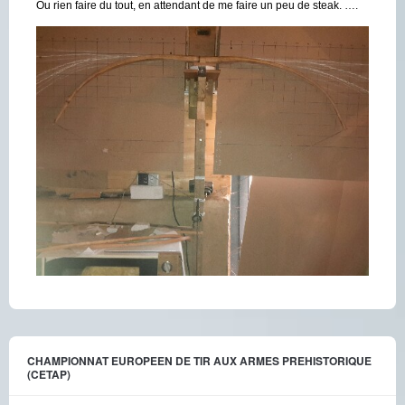
Ou rien faire du tout, en attendant de me faire un peu de steak. ….
CHAMPIONNAT EUROPEEN DE TIR AUX ARMES PREHISTORIQUE
(CETAP)