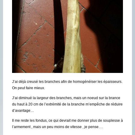
J’ai déjà creusé les branches afin de homogénéiser les épaisseurs.
On peut faire mieux.
J’ai diminué la largeur des branches, mais un noeud sur la brance
du haut à 20 cm de l’extrémité de la branche m’empêche de réduire
d’avantage…
Il me reste les fondus, ce qui devrait me donner plus de souplesse à
l’armement , mais un peu moins de vitesse , je pense….