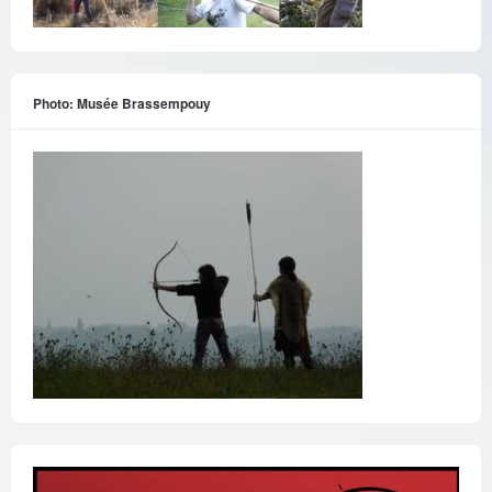
Photo: Musée Brassempouy