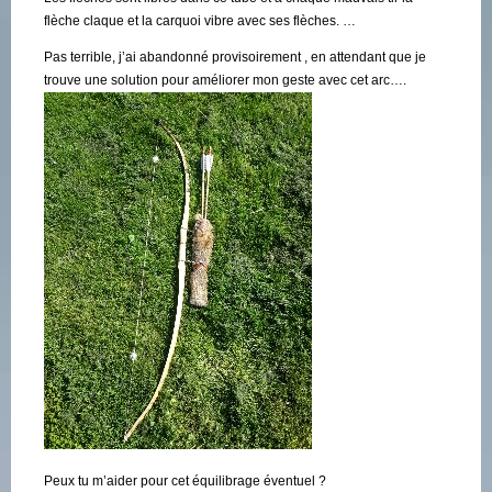
flèche claque et la carquoi vibre avec ses flèches. …
Pas terrible, j’ai abandonné provisoirement , en attendant que je
trouve une solution pour améliorer mon geste avec cet arc….
Peux tu m’aider pour cet équilibrage éventuel ?