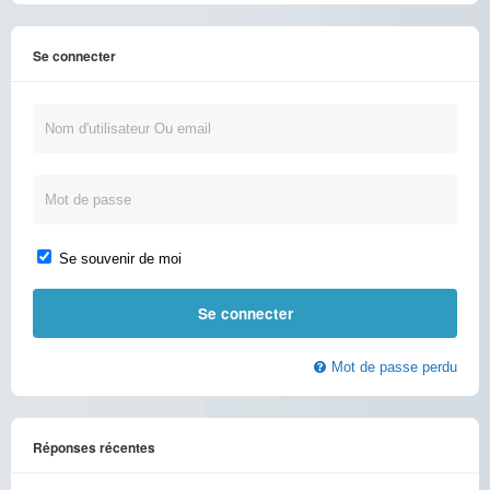
Se connecter
Se souvenir de moi
Mot de passe perdu
Réponses récentes