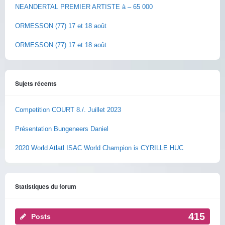
NEANDERTAL PREMIER ARTISTE à – 65 000
ORMESSON (77) 17 et 18 août
ORMESSON (77) 17 et 18 août
Sujets récents
Competition COURT 8./. Juillet 2023
Présentation Bungeneers Daniel
2020 World Atlatl ISAC World Champion is CYRILLE HUC
Statistiques du forum
415
Posts