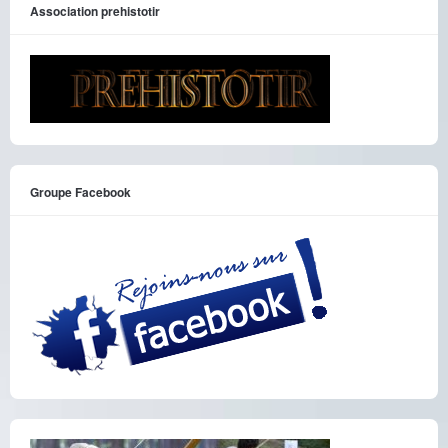
Association prehistotir
Groupe Facebook