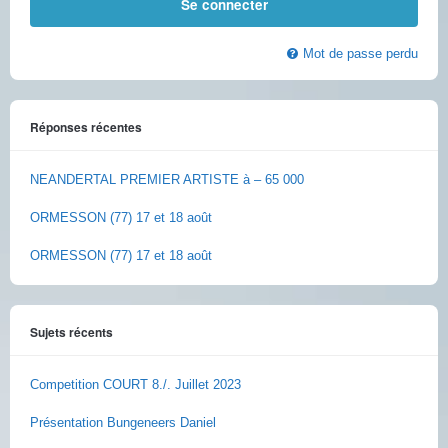
Mot de passe perdu
Réponses récentes
NEANDERTAL PREMIER ARTISTE à – 65 000
ORMESSON (77) 17 et 18 août
ORMESSON (77) 17 et 18 août
Sujets récents
Competition COURT 8./. Juillet 2023
Présentation Bungeneers Daniel