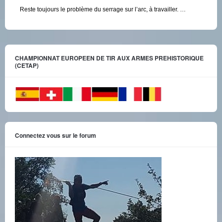
Reste toujours le problème du serrage sur l’arc, à travailler. …
CHAMPIONNAT EUROPEEN DE TIR AUX ARMES PREHISTORIQUE
(CETAP)
Connectez vous sur le forum