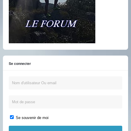
Se connecter
Se souvenir de moi