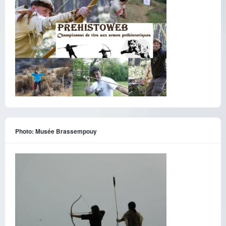
Photo: Musée Brassempouy