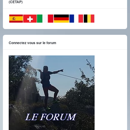
(CETAP)
Connectez vous sur le forum