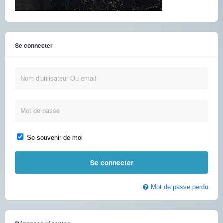
Se connecter
Se souvenir de moi
Mot de passe perdu