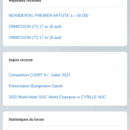
Réponses récentes
NEANDERTAL PREMIER ARTISTE à – 65 000
ORMESSON (77) 17 et 18 août
ORMESSON (77) 17 et 18 août
Sujets récents
Competition COURT 8./. Juillet 2023
Présentation Bungeneers Daniel
2020 World Atlatl ISAC World Champion is CYRILLE HUC
Statistiques du forum