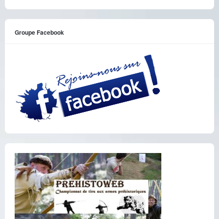
Groupe Facebook