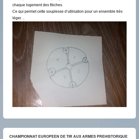
chaque logement des flèches.
Ce qui permet cette souplesse d’utilisation pour un ensemble très
léger. ..
CHAMPIONNAT EUROPEEN DE TIR AUX ARMES PREHISTORIQUE