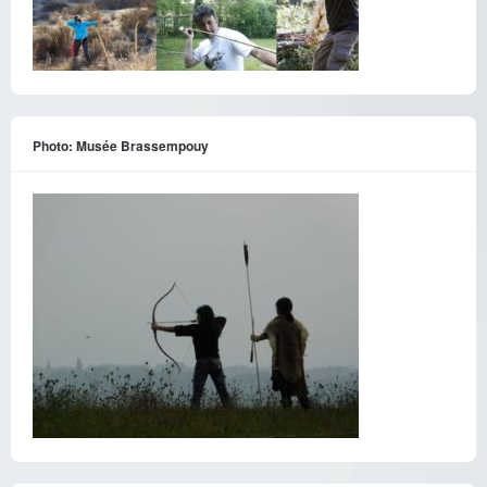
Photo: Musée Brassempouy