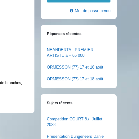
Mot de passe perdu
Réponses récentes
NEANDERTAL PREMIER
ARTISTE à – 65 000
ORMESSON (77) 17 et 18 août
ORMESSON (77) 17 et 18 août
s de branches,
Sujets récents
Competition COURT 8./. Juillet
2023
Présentation Bungeneers Daniel