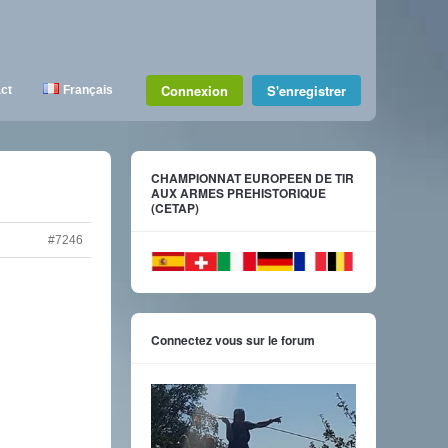
Connexion
S'enregistrer
ct
Français
CHAMPIONNAT EUROPEEN DE TIR
AUX ARMES PREHISTORIQUE
(CETAP)
#7246
Connectez vous sur le forum