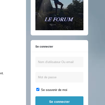
Se connecter
nt.
Se souvenir de moi