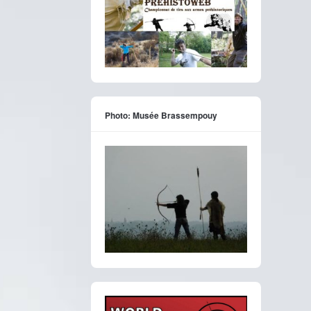
Photo: Musée Brassempouy