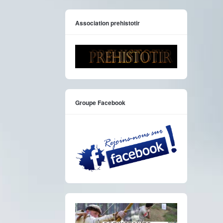
Association prehistotir
Groupe Facebook