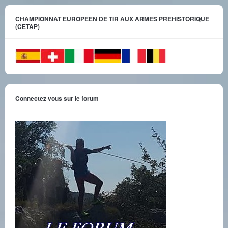
CHAMPIONNAT EUROPEEN DE TIR AUX ARMES PREHISTORIQUE
(CETAP)
Connectez vous sur le forum