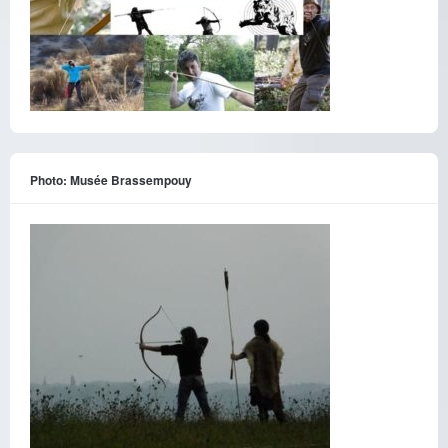
Photo: Musée Brassempouy