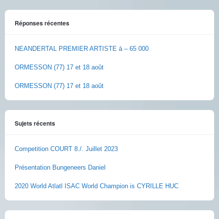
Réponses récentes
NEANDERTAL PREMIER ARTISTE à – 65 000
ORMESSON (77) 17 et 18 août
ORMESSON (77) 17 et 18 août
Sujets récents
Competition COURT 8./. Juillet 2023
Présentation Bungeneers Daniel
2020 World Atlatl ISAC World Champion is CYRILLE HUC