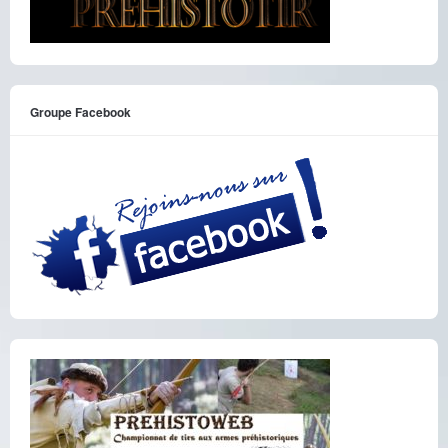
Groupe Facebook