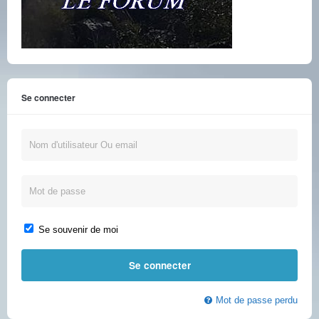
Se connecter
Se souvenir de moi
Mot de passe perdu