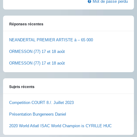
Mot de passe perdu
Réponses récentes
NEANDERTAL PREMIER ARTISTE à – 65 000
ORMESSON (77) 17 et 18 août
ORMESSON (77) 17 et 18 août
Sujets récents
Competition COURT 8./. Juillet 2023
Présentation Bungeneers Daniel
2020 World Atlatl ISAC World Champion is CYRILLE HUC