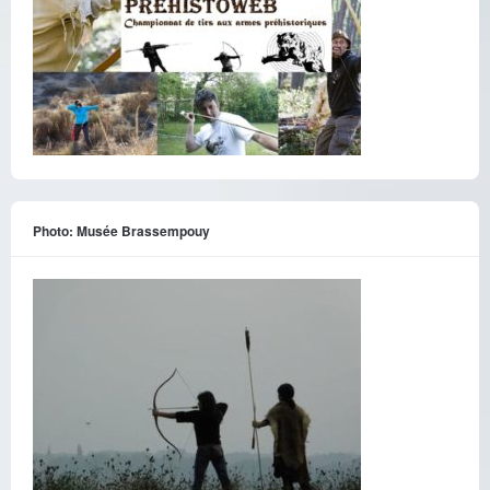
Photo: Musée Brassempouy