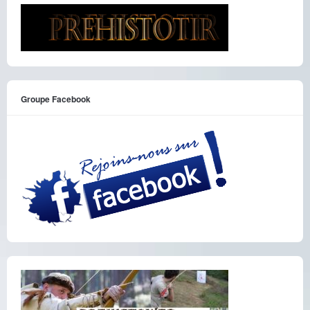
Groupe Facebook