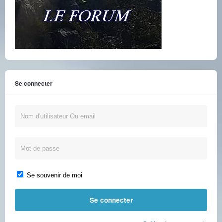
Se connecter
Se souvenir de moi