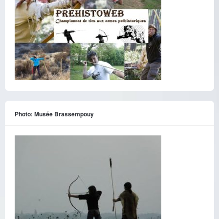
Photo: Musée Brassempouy