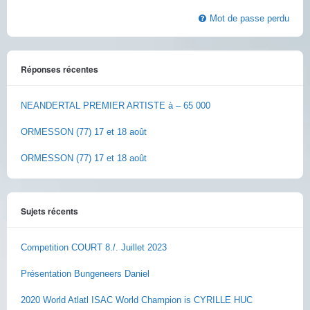
Mot de passe perdu
Réponses récentes
NEANDERTAL PREMIER ARTISTE à – 65 000
ORMESSON (77) 17 et 18 août
ORMESSON (77) 17 et 18 août
Sujets récents
Competition COURT 8./. Juillet 2023
Présentation Bungeneers Daniel
2020 World Atlatl ISAC World Champion is CYRILLE HUC