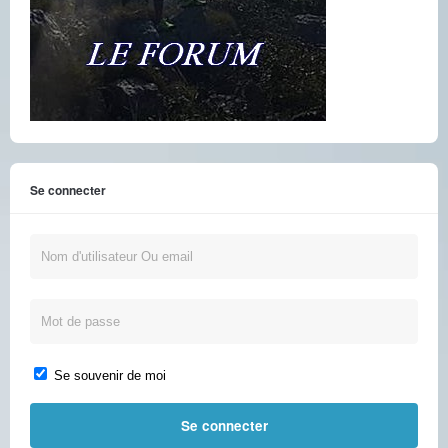
Se connecter
Se souvenir de moi