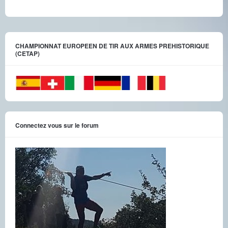
CHAMPIONNAT EUROPEEN DE TIR AUX ARMES PREHISTORIQUE
(CETAP)
Connectez vous sur le forum