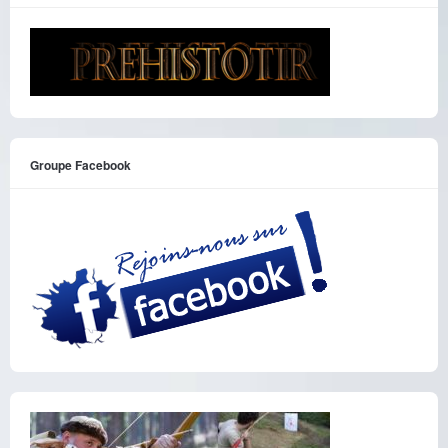
Groupe Facebook