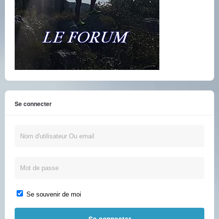
Se connecter
Se souvenir de moi