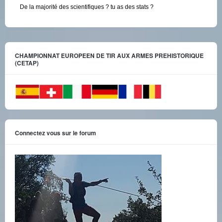
De la majorité des scientifiques ? tu as des stats ?
CHAMPIONNAT EUROPEEN DE TIR AUX ARMES PREHISTORIQUE
(CETAP)
Connectez vous sur le forum