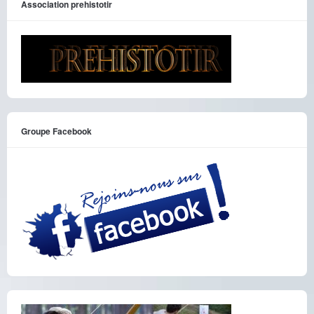
Association prehistotir
Groupe Facebook