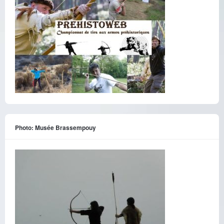
Photo: Musée Brassempouy