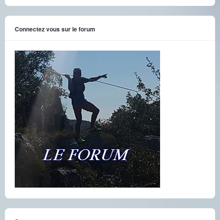
Connectez vous sur le forum