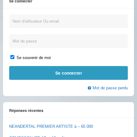
Se connecter
Se souvenir de moi
Mot de passe perdu
Réponses récentes
NEANDERTAL PREMIER ARTISTE à – 65 000