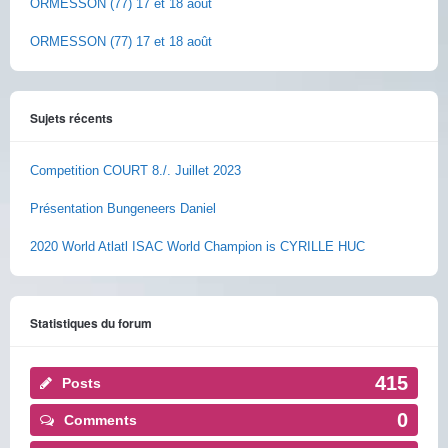
ORMESSON (77) 17 et 18 août
ORMESSON (77) 17 et 18 août
Sujets récents
Competition COURT 8./. Juillet 2023
Présentation Bungeneers Daniel
2020 World Atlatl ISAC World Champion is CYRILLE HUC
Statistiques du forum
415
Posts
0
Comments