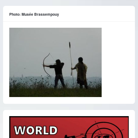
Photo: Musée Brassempouy