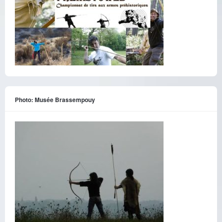
Photo: Musée Brassempouy