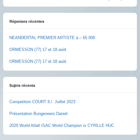
Réponses récentes
NEANDERTAL PREMIER ARTISTE à – 65 000
ORMESSON (77) 17 et 18 août
ORMESSON (77) 17 et 18 août
Sujets récents
Competition COURT 8./. Juillet 2023
Présentation Bungeneers Daniel
2020 World Atlatl ISAC World Champion is CYRILLE HUC