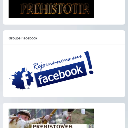
Groupe Facebook