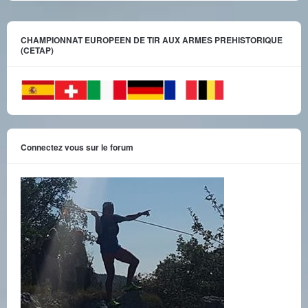
CHAMPIONNAT EUROPEEN DE TIR AUX ARMES PREHISTORIQUE
(CETAP)
Connectez vous sur le forum