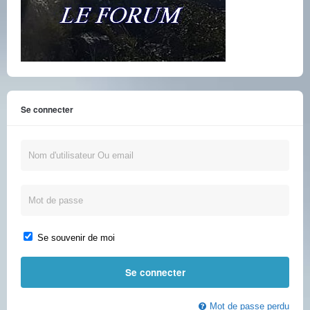
Se connecter
Se souvenir de moi
Mot de passe perdu