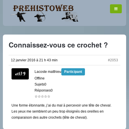
Connaissez-vous ce crochet ?
12 janvier 2016 à 21 h 43 min
#2053
Lacoste matthieu
Participant
Offline
Sujets0
Réponses0
☆☆☆☆☆
Une forme étonnante, j’ai du mal à percevoir une tête de cheval.
Les yeux me semblent un peu trop éloignés des oreilles en
comparaison des autre crochets (tête de cheval).