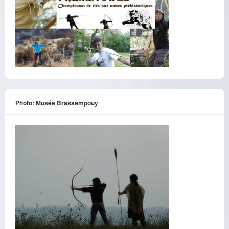
Photo: Musée Brassempouy