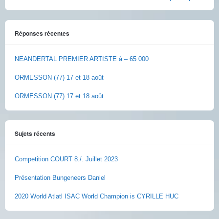
Réponses récentes
NEANDERTAL PREMIER ARTISTE à – 65 000
ORMESSON (77) 17 et 18 août
ORMESSON (77) 17 et 18 août
Sujets récents
Competition COURT 8./. Juillet 2023
Présentation Bungeneers Daniel
2020 World Atlatl ISAC World Champion is CYRILLE HUC