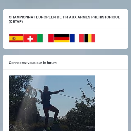
CHAMPIONNAT EUROPEEN DE TIR AUX ARMES PREHISTORIQUE
(CETAP)
Connectez vous sur le forum