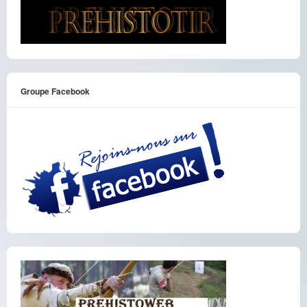
Groupe Facebook