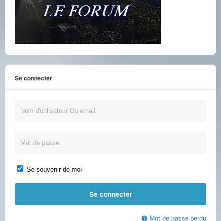
Se connecter
Se souvenir de moi
Mot de passe perdu