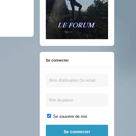
Se connecter
Se souvenir de moi