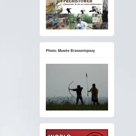
Photo: Musée Brassempouy