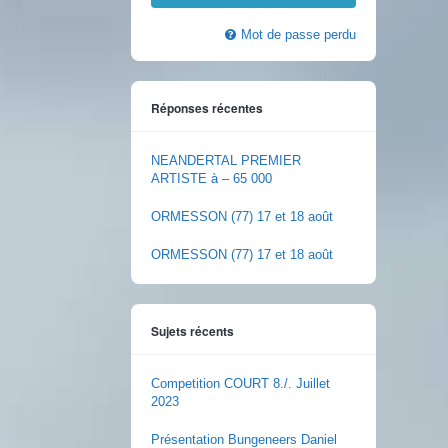
Mot de passe perdu
Réponses récentes
NEANDERTAL PREMIER
ARTISTE à – 65 000
ORMESSON (77) 17 et 18 août
ORMESSON (77) 17 et 18 août
Sujets récents
Competition COURT 8./. Juillet
2023
Présentation Bungeneers Daniel