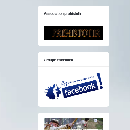
Association prehistotir
Groupe Facebook