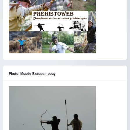
Photo: Musée Brassempouy