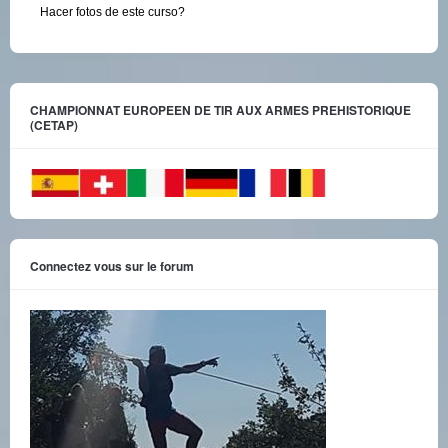
Hacer fotos de este curso?
CHAMPIONNAT EUROPEEN DE TIR AUX ARMES PREHISTORIQUE
(CETAP)
Connectez vous sur le forum