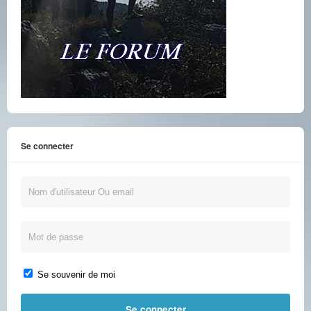
Se connecter
Se souvenir de moi