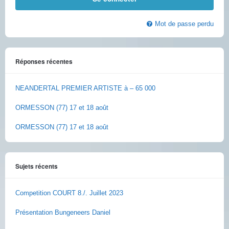
Mot de passe perdu
Réponses récentes
NEANDERTAL PREMIER ARTISTE à – 65 000
ORMESSON (77) 17 et 18 août
ORMESSON (77) 17 et 18 août
Sujets récents
Competition COURT 8./. Juillet 2023
Présentation Bungeneers Daniel