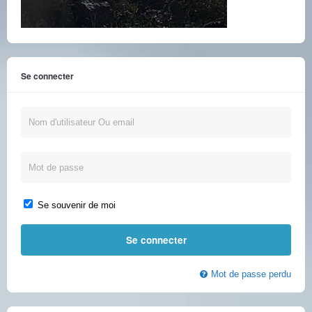
Se connecter
Se souvenir de moi
Mot de passe perdu