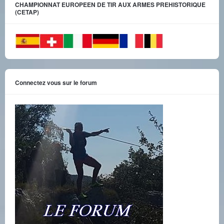
CHAMPIONNAT EUROPEEN DE TIR AUX ARMES PREHISTORIQUE
(CETAP)
Connectez vous sur le forum