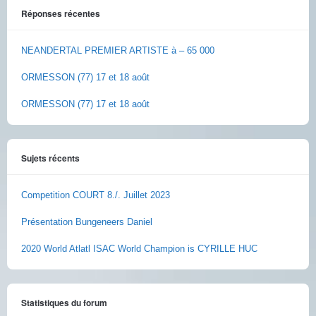
Réponses récentes
NEANDERTAL PREMIER ARTISTE à – 65 000
ORMESSON (77) 17 et 18 août
ORMESSON (77) 17 et 18 août
Sujets récents
Competition COURT 8./. Juillet 2023
Présentation Bungeneers Daniel
2020 World Atlatl ISAC World Champion is CYRILLE HUC
Statistiques du forum