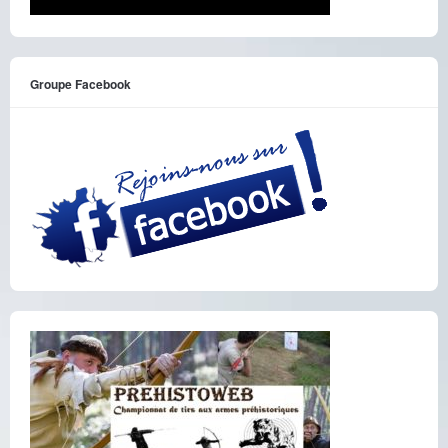
Groupe Facebook