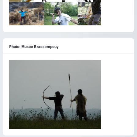
Photo: Musée Brassempouy