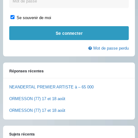
Se souvenir de moi
Mot de passe perdu
Réponses récentes
NEANDERTAL PREMIER ARTISTE à – 65 000
ORMESSON (77) 17 et 18 août
ORMESSON (77) 17 et 18 août
Sujets récents