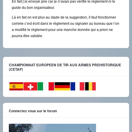
En fait j’ai envoyé pire car je n’avais pas vérifié le règlement ni le
guide du bon organisateur.
Là en fait on est plus au stade de la suggestion, il faut fonctionner
comme c’est écrit dans le règlement ou signaler au bureau que l’on
a modifié le règlement pour une manche donnée qui a priori ne
pourra être validée.
CHAMPIONNAT EUROPEEN DE TIR AUX ARMES PREHISTORIQUE
(CETAP)
Connectez vous sur le forum