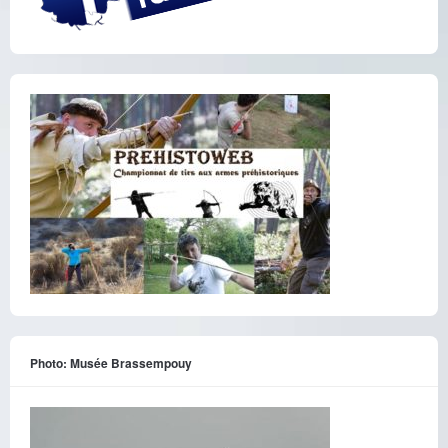
Photo: Musée Brassempouy