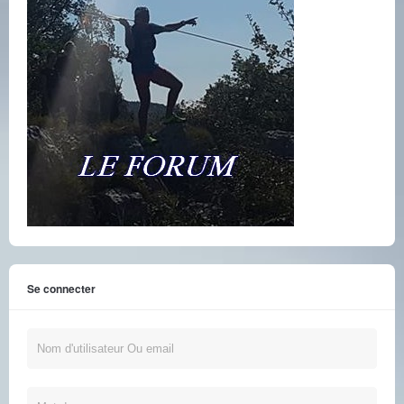
Se connecter