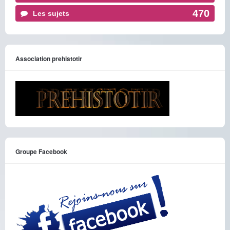
470
Les sujets
Association prehistotir
Groupe Facebook