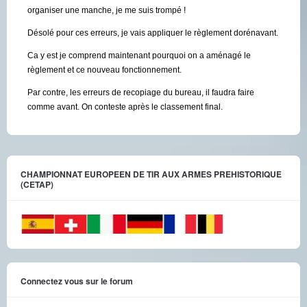
organiser une manche, je me suis trompé !
Désolé pour ces erreurs, je vais appliquer le règlement dorénavant.
Ca y est je comprend maintenant pourquoi on a aménagé le
règlement et ce nouveau fonctionnement.
Par contre, les erreurs de recopiage du bureau, il faudra faire
comme avant. On conteste après le classement final.
CHAMPIONNAT EUROPEEN DE TIR AUX ARMES PREHISTORIQUE
(CETAP)
Connectez vous sur le forum