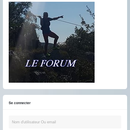
Se connecter