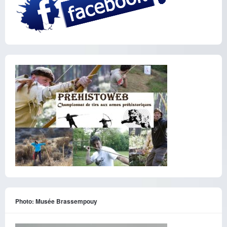
Photo: Musée Brassempouy