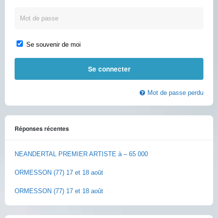
Se souvenir de moi
Mot de passe perdu
Réponses récentes
NEANDERTAL PREMIER ARTISTE à – 65 000
ORMESSON (77) 17 et 18 août
ORMESSON (77) 17 et 18 août