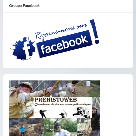
Groupe Facebook