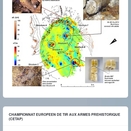
CHAMPIONNAT EUROPEEN DE TIR AUX ARMES PREHISTORIQUE
(CETAP)