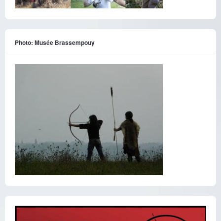
Photo: Musée Brassempouy