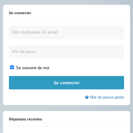
Se connecter
Se souvenir de moi
Mot de passe perdu
Réponses récentes