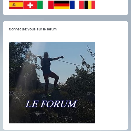
Connectez vous sur le forum