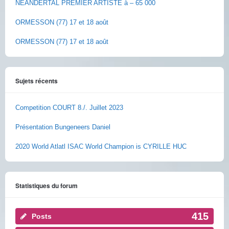
NEANDERTAL PREMIER ARTISTE à – 65 000
ORMESSON (77) 17 et 18 août
ORMESSON (77) 17 et 18 août
Sujets récents
Competition COURT 8./. Juillet 2023
Présentation Bungeneers Daniel
2020 World Atlatl ISAC World Champion is CYRILLE HUC
Statistiques du forum
415
Posts