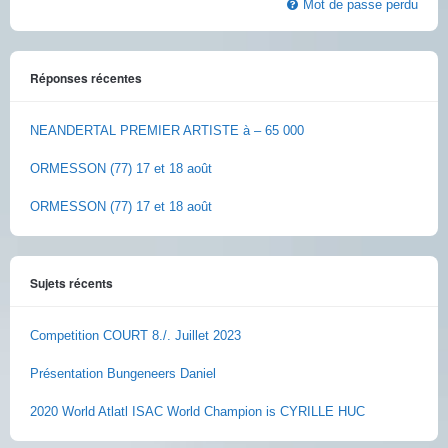
Mot de passe perdu
Réponses récentes
NEANDERTAL PREMIER ARTISTE à – 65 000
ORMESSON (77) 17 et 18 août
ORMESSON (77) 17 et 18 août
Sujets récents
Competition COURT 8./. Juillet 2023
Présentation Bungeneers Daniel
2020 World Atlatl ISAC World Champion is CYRILLE HUC