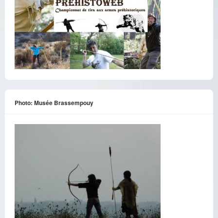
Photo: Musée Brassempouy