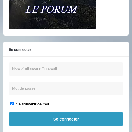
Se connecter
Se souvenir de moi