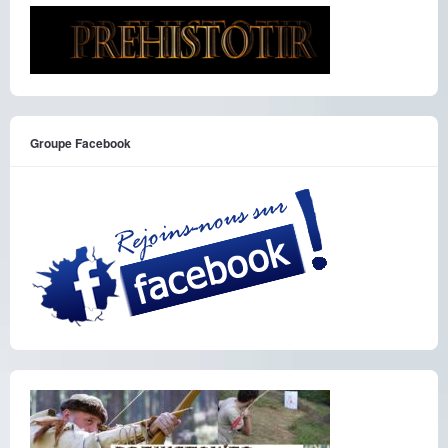
Groupe Facebook