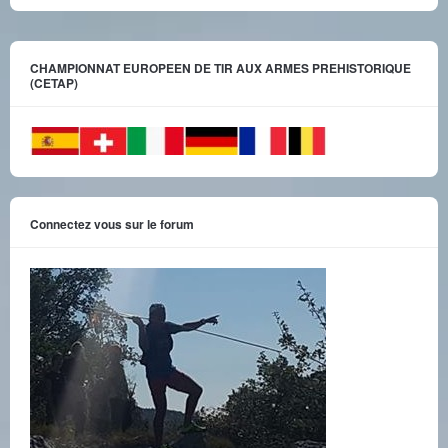
CHAMPIONNAT EUROPEEN DE TIR AUX ARMES PREHISTORIQUE
(CETAP)
Connectez vous sur le forum