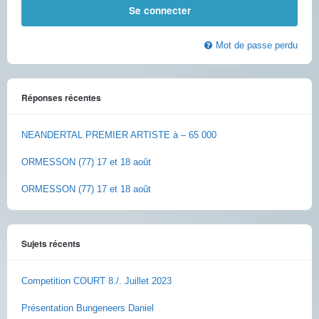
Mot de passe perdu
Réponses récentes
NEANDERTAL PREMIER ARTISTE à – 65 000
ORMESSON (77) 17 et 18 août
ORMESSON (77) 17 et 18 août
Sujets récents
Competition COURT 8./. Juillet 2023
Présentation Bungeneers Daniel