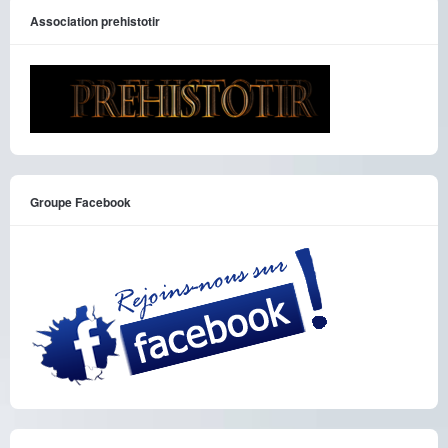
Association prehistotir
Groupe Facebook