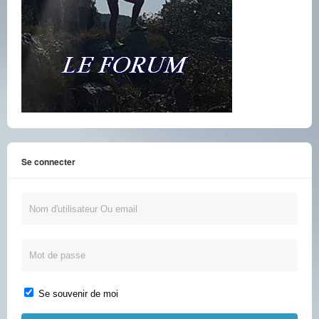
Se connecter
Se souvenir de moi