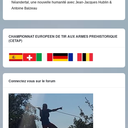
Néandertal, une nouvelle humanité avec Jean-Jacques Hublin &
Antoine Balzeau
CHAMPIONNAT EUROPEEN DE TIR AUX ARMES PREHISTORIQUE
(CETAP)
Connectez vous sur le forum