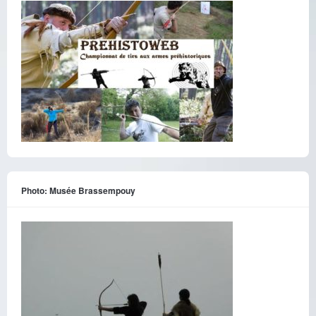
Photo: Musée Brassempouy