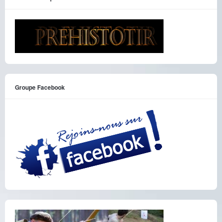
Groupe Facebook