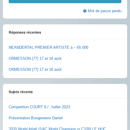
Mot de passe perdu
Réponses récentes
NEANDERTAL PREMIER ARTISTE à – 65 000
ORMESSON (77) 17 et 18 août
ORMESSON (77) 17 et 18 août
Sujets récents
Competition COURT 8./. Juillet 2023
Présentation Bungeneers Daniel
2020 World Atlatl ISAC World Champion is CYRILLE HUC