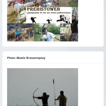
Photo: Musée Brassempouy