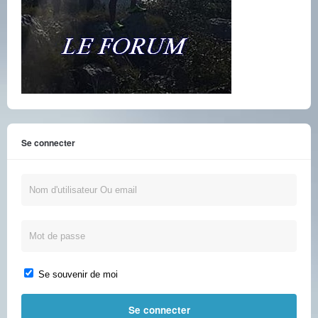
Se connecter
Se souvenir de moi