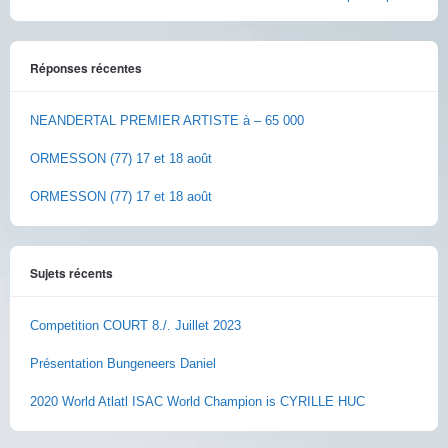
Réponses récentes
NEANDERTAL PREMIER ARTISTE à – 65 000
ORMESSON (77) 17 et 18 août
ORMESSON (77) 17 et 18 août
Sujets récents
Competition COURT 8./. Juillet 2023
Présentation Bungeneers Daniel
2020 World Atlatl ISAC World Champion is CYRILLE HUC