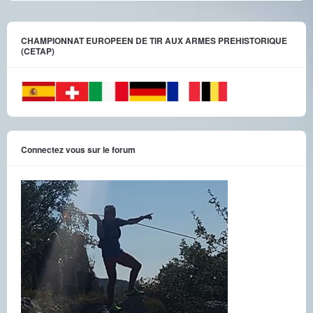
CHAMPIONNAT EUROPEEN DE TIR AUX ARMES PREHISTORIQUE
(CETAP)
Connectez vous sur le forum