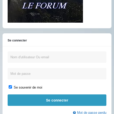
Se connecter
Se souvenir de moi
Mot de passe perdu