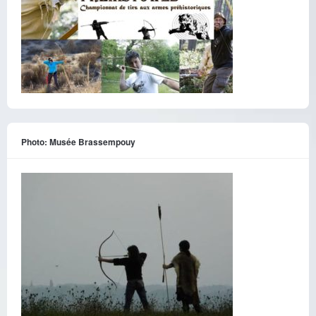
Photo: Musée Brassempouy