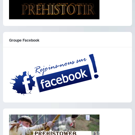
Groupe Facebook