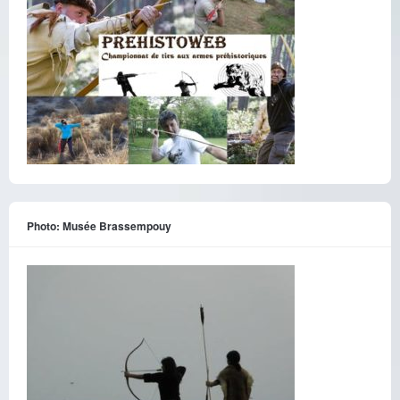
Photo: Musée Brassempouy