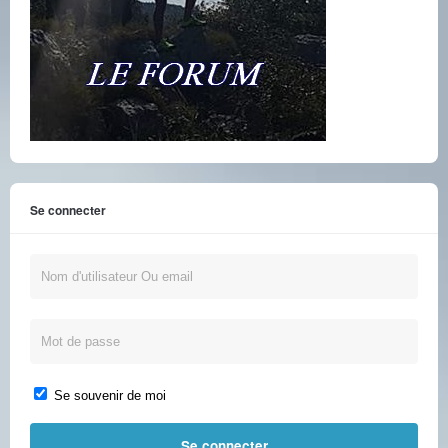
Se connecter
Se souvenir de moi