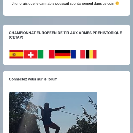
J’ignorais que le cannabis poussait spontanément dans ce coin
CHAMPIONNAT EUROPEEN DE TIR AUX ARMES PREHISTORIQUE
(CETAP)
Connectez vous sur le forum