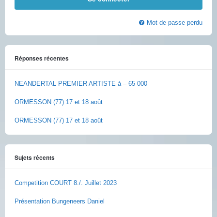
Mot de passe perdu
Réponses récentes
NEANDERTAL PREMIER ARTISTE à – 65 000
ORMESSON (77) 17 et 18 août
ORMESSON (77) 17 et 18 août
Sujets récents
Competition COURT 8./. Juillet 2023
Présentation Bungeneers Daniel