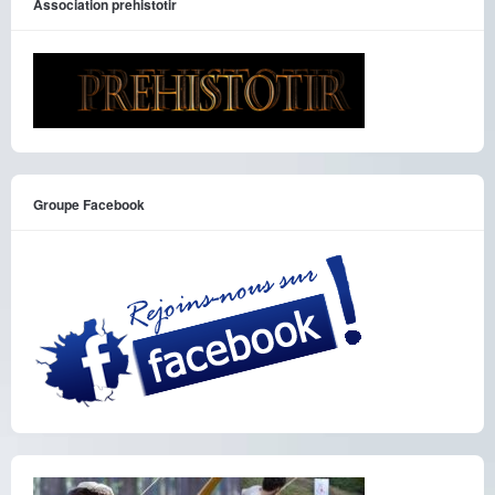
Association prehistotir
Groupe Facebook