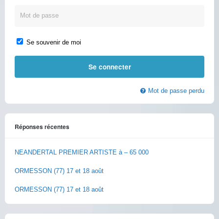
Se souvenir de moi
Mot de passe perdu
Réponses récentes
NEANDERTAL PREMIER ARTISTE à – 65 000
ORMESSON (77) 17 et 18 août
ORMESSON (77) 17 et 18 août