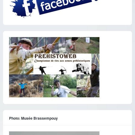
Photo: Musée Brassempouy