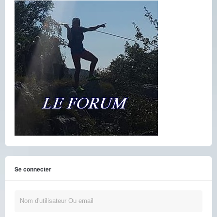
Se connecter