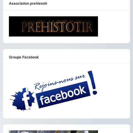
Association prehistotir
Groupe Facebook