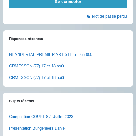
Mot de passe perdu
Réponses récentes
NEANDERTAL PREMIER ARTISTE à – 65 000
ORMESSON (77) 17 et 18 août
ORMESSON (77) 17 et 18 août
Sujets récents
Competition COURT 8./. Juillet 2023
Présentation Bungeneers Daniel