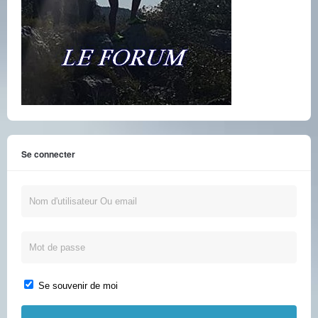
Se connecter
Se souvenir de moi