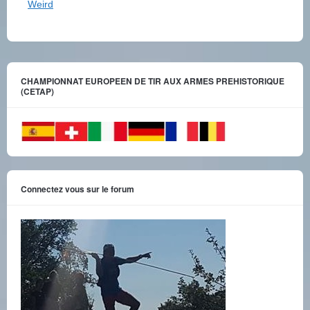
Weird
CHAMPIONNAT EUROPEEN DE TIR AUX ARMES PREHISTORIQUE
(CETAP)
Connectez vous sur le forum