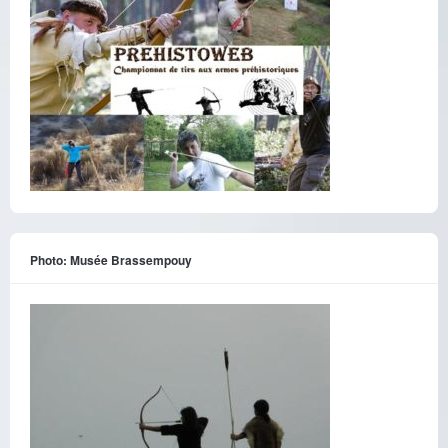
Photo: Musée Brassempouy