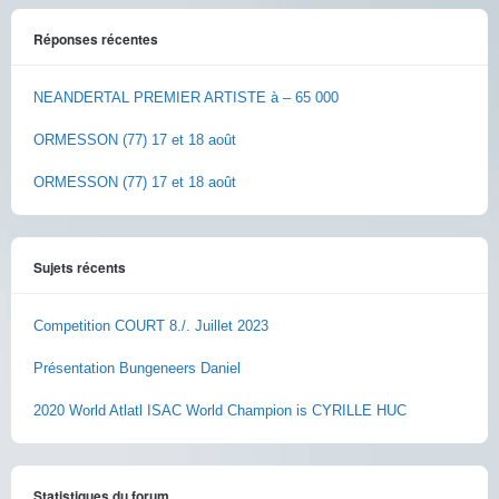
Réponses récentes
NEANDERTAL PREMIER ARTISTE à – 65 000
ORMESSON (77) 17 et 18 août
ORMESSON (77) 17 et 18 août
Sujets récents
Competition COURT 8./. Juillet 2023
Présentation Bungeneers Daniel
2020 World Atlatl ISAC World Champion is CYRILLE HUC
Statistiques du forum