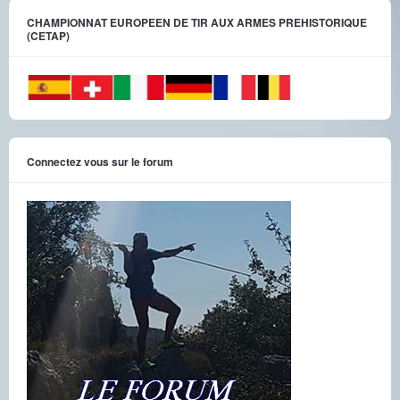
CHAMPIONNAT EUROPEEN DE TIR AUX ARMES PREHISTORIQUE
(CETAP)
Connectez vous sur le forum