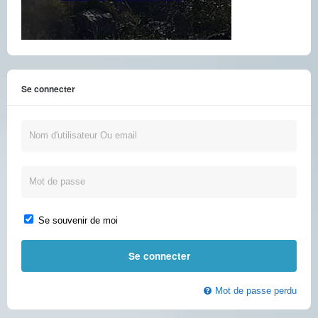
Se connecter
Se souvenir de moi
Mot de passe perdu