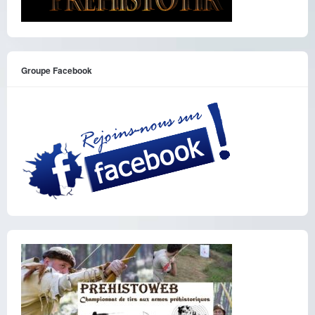
Groupe Facebook