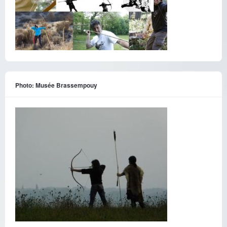
Photo: Musée Brassempouy