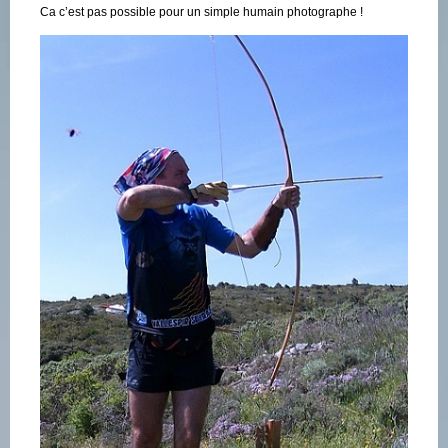
Ca c’est pas possible pour un simple humain photographe !