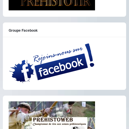
Groupe Facebook