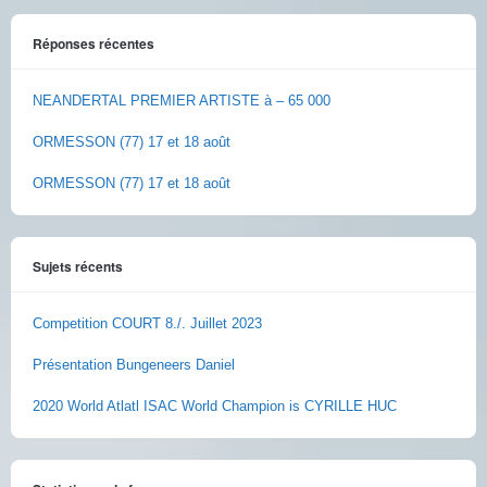
Réponses récentes
NEANDERTAL PREMIER ARTISTE à – 65 000
ORMESSON (77) 17 et 18 août
ORMESSON (77) 17 et 18 août
Sujets récents
Competition COURT 8./. Juillet 2023
Présentation Bungeneers Daniel
2020 World Atlatl ISAC World Champion is CYRILLE HUC