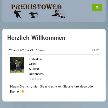
Herzlich Willkommen
26 août 2015 à 23 h 10 min
#182
prehistotir
Offline
Sujets0
Réponses0
☆☆☆☆☆
Zögern Sie nicht, rufen Sie und schicken Sie alle Ihre Ideen oder
Themen