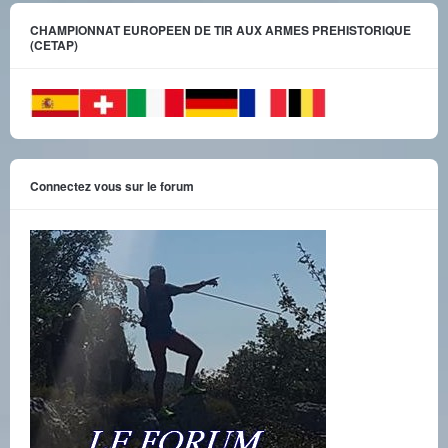
CHAMPIONNAT EUROPEEN DE TIR AUX ARMES PREHISTORIQUE
(CETAP)
Connectez vous sur le forum