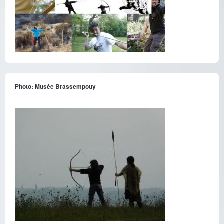
Photo: Musée Brassempouy