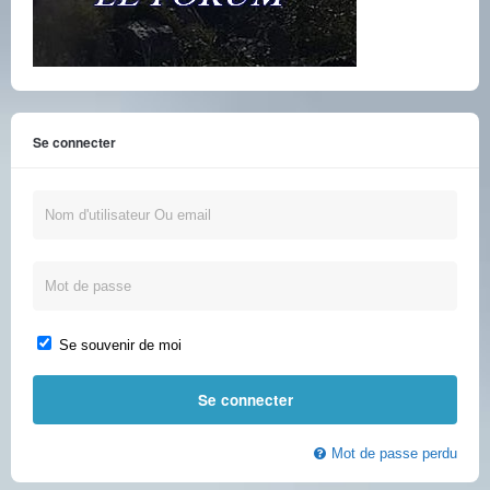
Se connecter
Se souvenir de moi
Mot de passe perdu