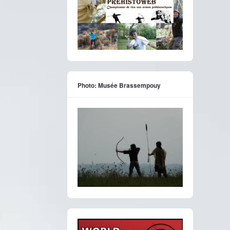
Photo: Musée Brassempouy