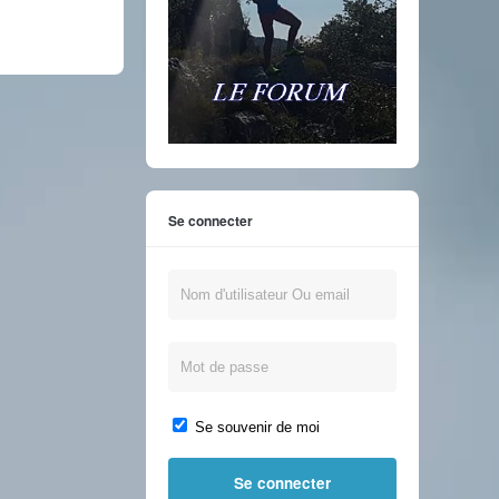
Se connecter
Se souvenir de moi