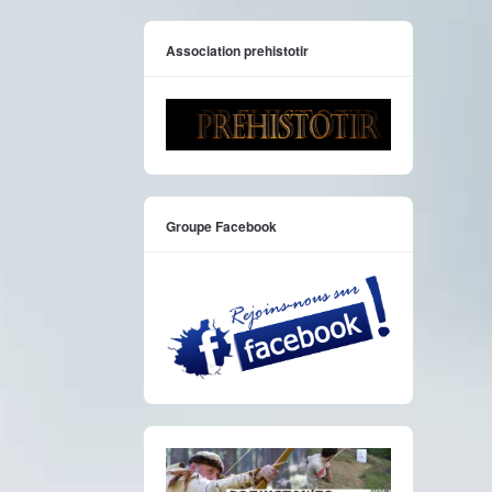
Association prehistotir
Groupe Facebook