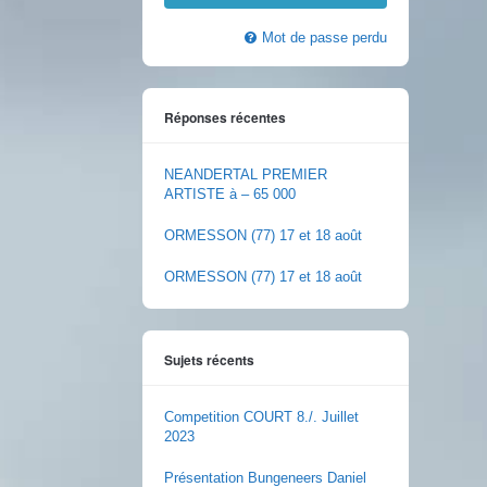
Mot de passe perdu
Réponses récentes
NEANDERTAL PREMIER
ARTISTE à – 65 000
ORMESSON (77) 17 et 18 août
ORMESSON (77) 17 et 18 août
Sujets récents
Competition COURT 8./. Juillet
2023
Présentation Bungeneers Daniel