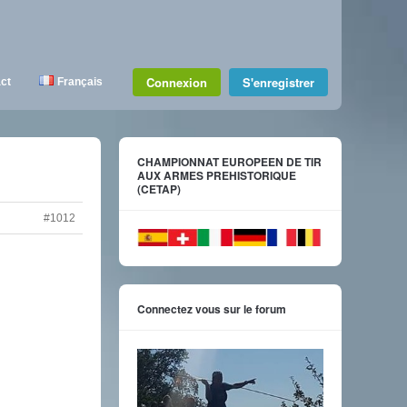
Connexion
S'enregistrer
ct
Français
CHAMPIONNAT EUROPEEN DE TIR
AUX ARMES PREHISTORIQUE
(CETAP)
#1012
Connectez vous sur le forum