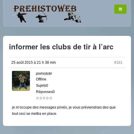
informer les clubs de tir à l’arc
25 août 2015 à 21 h 38 min
#161
prehistotir
Offline
Sujets0
Réponses0
☆☆☆☆☆
je m’occupe des messages privés, je vous préviendrais des que
tout ceci se mettra en place.