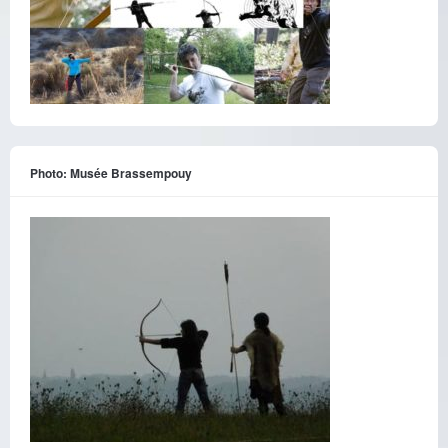
Photo: Musée Brassempouy