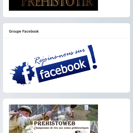
Groupe Facebook