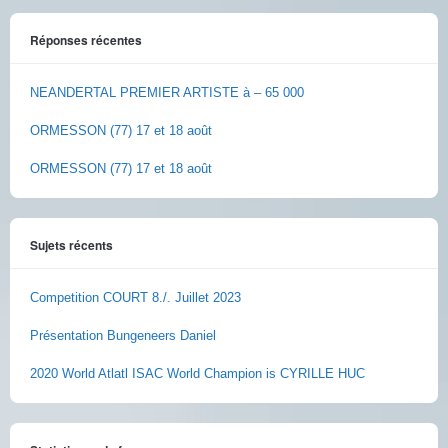
Réponses récentes
NEANDERTAL PREMIER ARTISTE à – 65 000
ORMESSON (77) 17 et 18 août
ORMESSON (77) 17 et 18 août
Sujets récents
Competition COURT 8./. Juillet 2023
Présentation Bungeneers Daniel
2020 World Atlatl ISAC World Champion is CYRILLE HUC