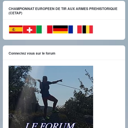
CHAMPIONNAT EUROPEEN DE TIR AUX ARMES PREHISTORIQUE
(CETAP)
Connectez vous sur le forum