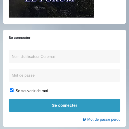
Se connecter
Se souvenir de moi
Mot de passe perdu