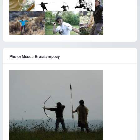
Photo: Musée Brassempouy