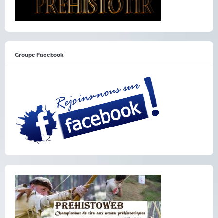
Groupe Facebook