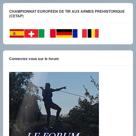
CHAMPIONNAT EUROPEEN DE TIR AUX ARMES PREHISTORIQUE
(CETAP)
Connectez vous sur le forum