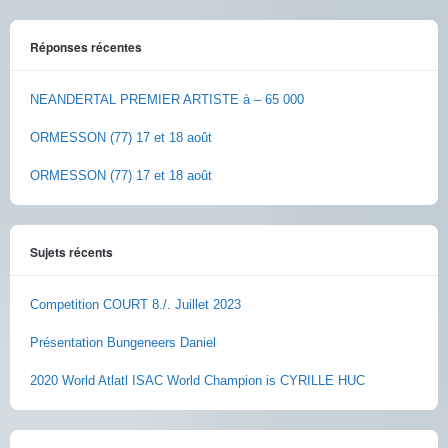
Réponses récentes
NEANDERTAL PREMIER ARTISTE à – 65 000
ORMESSON (77) 17 et 18 août
ORMESSON (77) 17 et 18 août
Sujets récents
Competition COURT 8./. Juillet 2023
Présentation Bungeneers Daniel
2020 World Atlatl ISAC World Champion is CYRILLE HUC