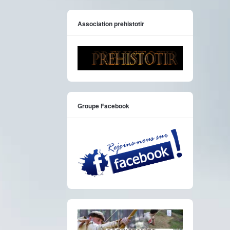
Association prehistotir
Groupe Facebook