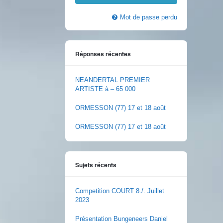
Mot de passe perdu
Réponses récentes
NEANDERTAL PREMIER
ARTISTE à – 65 000
ORMESSON (77) 17 et 18 août
ORMESSON (77) 17 et 18 août
Sujets récents
Competition COURT 8./. Juillet
2023
Présentation Bungeneers Daniel