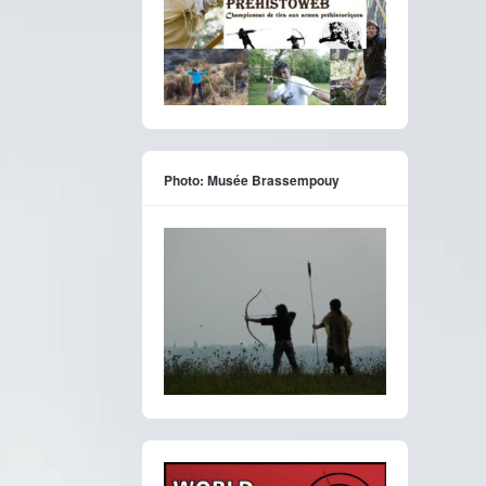
Photo: Musée Brassempouy