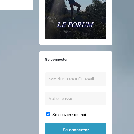
Se connecter
Se souvenir de moi