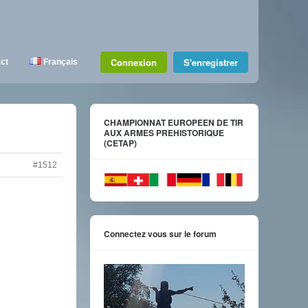
Connexion
S'enregistrer
ct
Français
CHAMPIONNAT EUROPEEN DE TIR
AUX ARMES PREHISTORIQUE
(CETAP)
#1512
Connectez vous sur le forum