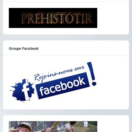
Groupe Facebook