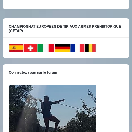
CHAMPIONNAT EUROPEEN DE TIR AUX ARMES PREHISTORIQUE
(CETAP)
Connectez vous sur le forum