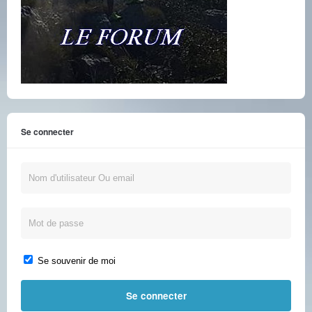
Se connecter
Se souvenir de moi