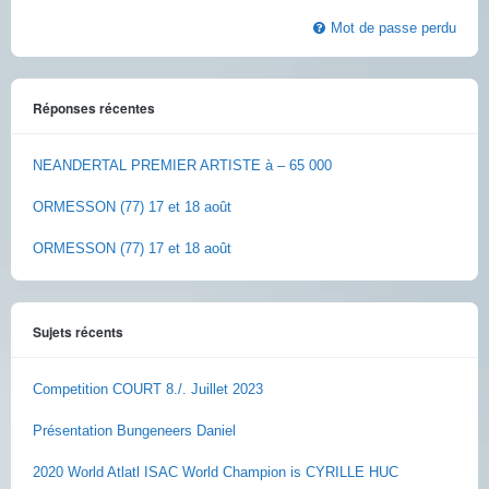
Mot de passe perdu
Réponses récentes
NEANDERTAL PREMIER ARTISTE à – 65 000
ORMESSON (77) 17 et 18 août
ORMESSON (77) 17 et 18 août
Sujets récents
Competition COURT 8./. Juillet 2023
Présentation Bungeneers Daniel
2020 World Atlatl ISAC World Champion is CYRILLE HUC