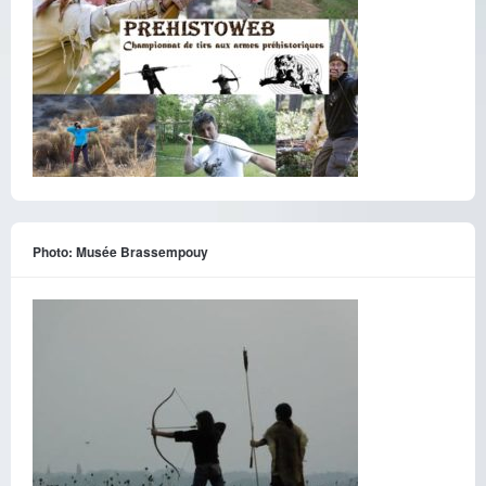
Photo: Musée Brassempouy