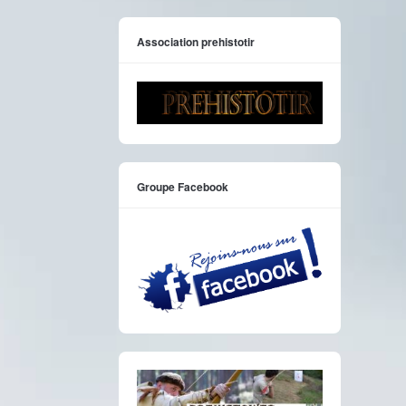
Association prehistotir
Groupe Facebook