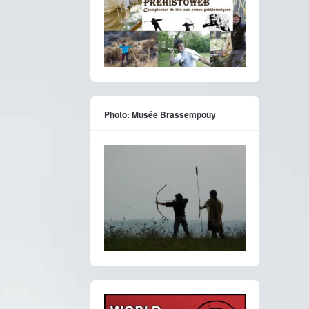
Photo: Musée Brassempouy