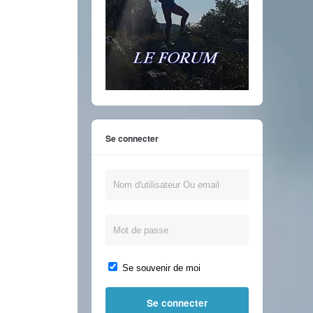
Se connecter
Se souvenir de moi