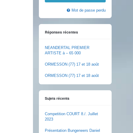
Mot de passe perdu
Réponses récentes
NEANDERTAL PREMIER
ARTISTE à – 65 000
ORMESSON (77) 17 et 18 août
ORMESSON (77) 17 et 18 août
Sujets récents
Competition COURT 8./. Juillet
2023
Présentation Bungeneers Daniel