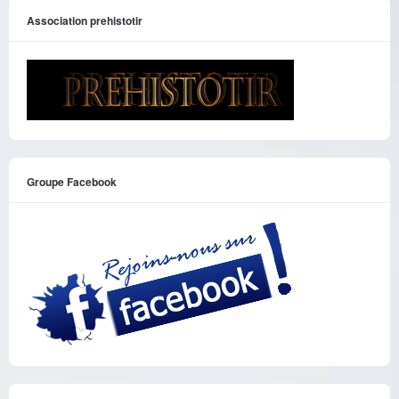
Association prehistotir
Groupe Facebook