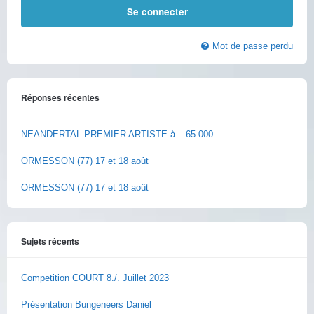
Mot de passe perdu
Réponses récentes
NEANDERTAL PREMIER ARTISTE à – 65 000
ORMESSON (77) 17 et 18 août
ORMESSON (77) 17 et 18 août
Sujets récents
Competition COURT 8./. Juillet 2023
Présentation Bungeneers Daniel