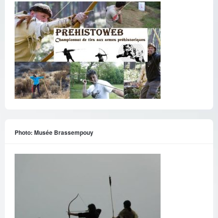
Photo: Musée Brassempouy