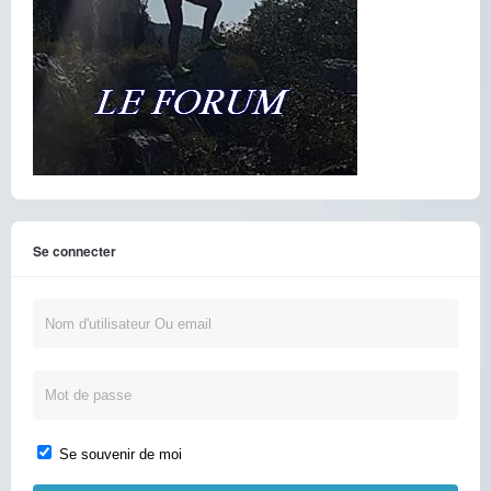
Se connecter
Se souvenir de moi