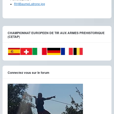
RHIBaumeLatrone.jpg
CHAMPIONNAT EUROPEEN DE TIR AUX ARMES PREHISTORIQUE
(CETAP)
Connectez vous sur le forum