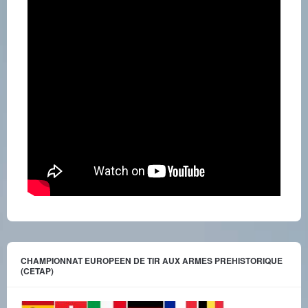
CHAMPIONNAT EUROPEEN DE TIR AUX ARMES PREHISTORIQUE
(CETAP)