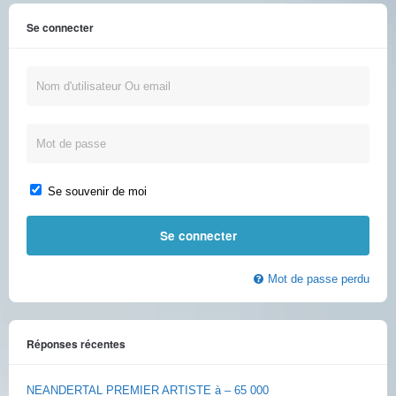
Se connecter
Se souvenir de moi
Mot de passe perdu
Réponses récentes
NEANDERTAL PREMIER ARTISTE à – 65 000