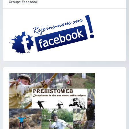
Groupe Facebook