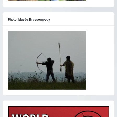
Photo: Musée Brassempouy