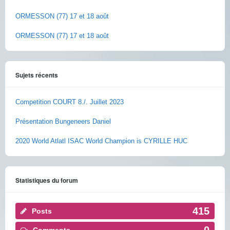
ORMESSON (77) 17 et 18 août
ORMESSON (77) 17 et 18 août
Sujets récents
Competition COURT 8./. Juillet 2023
Présentation Bungeneers Daniel
2020 World Atlatl ISAC World Champion is CYRILLE HUC
Statistiques du forum
415
Posts