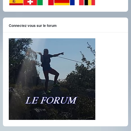
Connectez vous sur le forum